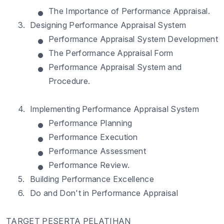
•
The Importance of Performance Appraisal.
3.
Designing Performance Appraisal System
•
Performance Appraisal System Development
•
The Performance Appraisal Form
•
Performance Appraisal System and
Procedure.
4.
Implementing Performance Appraisal System
•
Performance Planning
•
Performance Execution
•
Performance Assessment
•
Performance Review.
5.
Building Performance Excellence
6.
Do and Don't in Performance Appraisal
TARGET PESERTA PELATIHAN