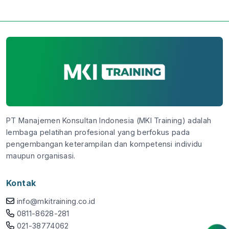
PT Manajemen Konsultan Indonesia (MKI Training) adalah
lembaga pelatihan profesional yang berfokus pada
pengembangan keterampilan dan kompetensi individu
maupun organisasi.
Kontak
info@mkitraining.co.id
0811-8628-281
021-38774062