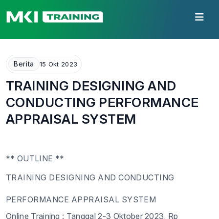
Berita
15 Okt 2023
TRAINING DESIGNING AND
CONDUCTING PERFORMANCE
APPRAISAL SYSTEM
** OUTLINE **
TRAINING
DESIGNING AND CONDUCTING
PERFORMANCE APPRAISAL SYSTEM
Online Training : Tanggal
2-3
Oktober
2023
, Rp