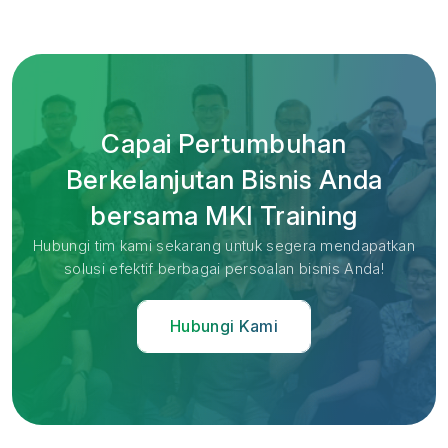
Capai Pertumbuhan
Berkelanjutan Bisnis Anda
bersama MKI Training
Hubungi tim kami sekarang untuk segera mendapatkan
solusi efektif berbagai persoalan bisnis Anda!
Hubungi Kami