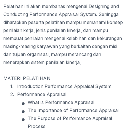
Pelatihan ini akan membahas mengenai Designing
a
nd
Conducting Performance Appraisal System. Sehingga
diharapkan peserta pelatihan mampu memahami konsep
penilaian kerja, jenis penilaian kinerja, dan mampu
membuat penilaian mengenai kelebihan dan kekurangan
masing-masing karyawan yang berkaitan dengan misi
dan tujuan organisasi, mampu merancang dan
menerapkan sistem penilaian kinerja,
MATERI PELATIHAN
1.
Introduction Performance Appraisal System
2.
Performance Appraisal
•
What is Performance Appraisal
•
The Importance of Performance Appraisal
•
The Purpose of Performance Appraisal
Process