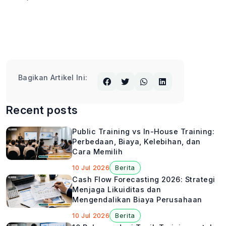
Bagikan Artikel Ini:
Recent posts
Public Training vs In-House Training:
Perbedaan, Biaya, Kelebihan, dan
Cara Memilih
10 Jul 2026
Berita
Cash Flow Forecasting 2026: Strategi
Menjaga Likuiditas dan
Mengendalikan Biaya Perusahaan
10 Jul 2026
Berita