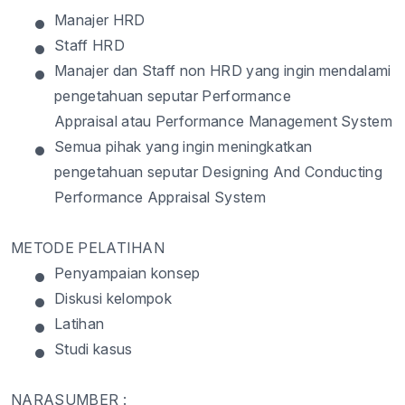
•
Manajer HRD
•
Staff HRD
•
Manajer dan Staff non HRD yang ingin mendalami
pengetahuan seputar Performance
Appraisal atau Performance Management System
•
Semua pihak yang ingin meningkatkan
pengetahuan seputar Designing And Conducting
Performance Appraisal System
METODE PELATIHAN
•
Penyampaian konsep
•
Diskusi kelompok
•
Latihan
•
Studi kasus
NARASUMBER :