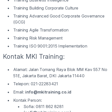
Training Business Intelligence
Training Building Corporate Culture
Training Advanced Good Corporate Governance
(GCG)
Training Agile Transformation
Training Risk Management
Training ISO 9001:2015 Implementation
Kontak MKI Training:
Alamat:
Jalan Tomang Raya Blok MM Kav 557 No
51E, Jakarta Barat, DKI Jakarta 11440
Telepon:
021-22283421
Email:
info@mkitraining.co.id
Kontak Person:
Sofia: 0811 862 8281