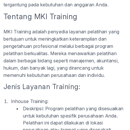
tergantung pada kebutuhan dan anggaran Anda.
Tentang MKI Training
MKI Training adalah penyedia layanan pelatihan yang
bertujuan untuk meningkatkan keterampilan dan
pengetahuan profesional melalui berbagai program
pelatihan berkualitas. Mereka menawarkan pelatihan
dalam berbagai bidang seperti manajemen, akuntansi,
hukum, dan banyak lagi, yang dirancang untuk
memenuhi kebutuhan perusahaan dan individu.
Jenis Layanan Training:
Inhouse Training:
Deskripsi:
Program pelatihan yang disesuaikan
untuk kebutuhan spesifik perusahaan Anda.
Pelatihan ini dapat dilakukan di lokasi
perusahaan atau tempat yang disepakati