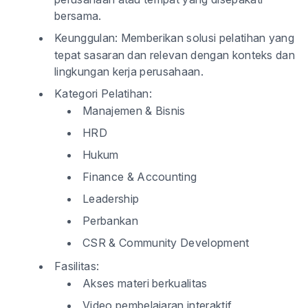
bersama.
Keunggulan:
Memberikan solusi pelatihan yang
tepat sasaran dan relevan dengan konteks dan
lingkungan kerja perusahaan.
Kategori Pelatihan:
Manajemen & Bisnis
HRD
Hukum
Finance & Accounting
Leadership
Perbankan
CSR & Community Development
Fasilitas:
Akses materi berkualitas
Video pembelajaran interaktif