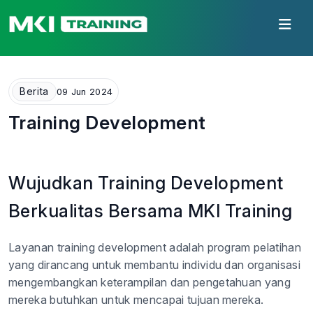
Berita
09 Jun 2024
Training Development
Wujudkan Training Development
Berkualitas Bersama MKI Training
Layanan training development adalah program pelatihan
yang dirancang untuk membantu individu dan organisasi
mengembangkan keterampilan dan pengetahuan yang
mereka butuhkan untuk mencapai tujuan mereka.