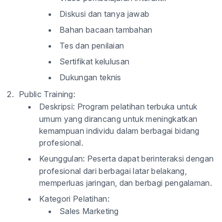
Diskusi dan tanya jawab
Bahan bacaan tambahan
Tes dan penilaian
Sertifikat kelulusan
Dukungan teknis
Public Training:
Deskripsi:
Program pelatihan terbuka untuk
umum yang dirancang untuk meningkatkan
kemampuan individu dalam berbagai bidang
profesional.
Keunggulan:
Peserta dapat berinteraksi dengan
profesional dari berbagai latar belakang,
memperluas jaringan, dan berbagi pengalaman.
Kategori Pelatihan:
Sales Marketing