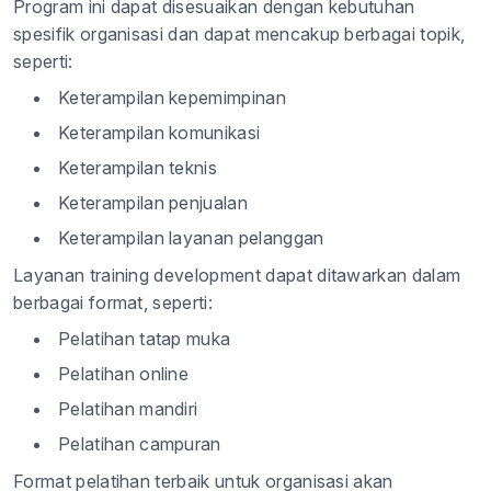
Program ini dapat disesuaikan dengan kebutuhan
spesifik organisasi dan dapat mencakup berbagai topik,
seperti:
Keterampilan kepemimpinan
Keterampilan komunikasi
Keterampilan teknis
Keterampilan penjualan
Keterampilan layanan pelanggan
Layanan training development dapat ditawarkan dalam
berbagai format, seperti:
Pelatihan tatap muka
Pelatihan online
Pelatihan mandiri
Pelatihan campuran
Format pelatihan terbaik untuk organisasi akan