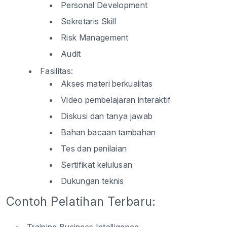
Personal Development
Sekretaris Skill
Risk Management
Audit
Fasilitas:
Akses materi berkualitas
Video pembelajaran interaktif
Diskusi dan tanya jawab
Bahan bacaan tambahan
Tes dan penilaian
Sertifikat kelulusan
Dukungan teknis
Contoh Pelatihan Terbaru: