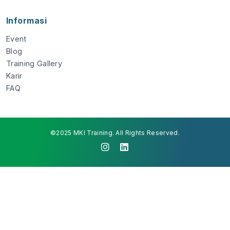
Informasi
Event
Blog
Training Gallery
Karir
FAQ
©2025 MKI Training. All Rights Reserved.