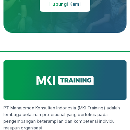
Hubungi Kami
PT Manajemen Konsultan Indonesia (MKI Training) adalah
lembaga pelatihan profesional yang berfokus pada
pengembangan keterampilan dan kompetensi individu
maupun organisasi.