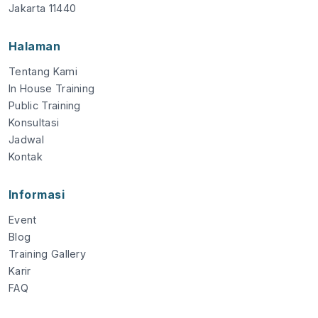
Jakarta 11440
Halaman
Tentang Kami
In House Training
Public Training
Konsultasi
Jadwal
Kontak
Informasi
Event
Blog
Training Gallery
Karir
FAQ