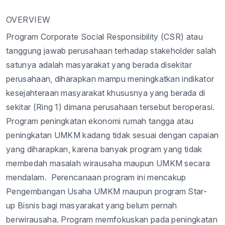
OVERVIEW
Program Corporate Social Responsibility (CSR) atau
tanggung jawab perusahaan terhadap stakeholder salah
satunya adalah masyarakat yang berada disekitar
perusahaan, diharapkan mampu meningkatkan indikator
kesejahteraan masyarakat khususnya yang berada di
sekitar (Ring 1) dimana perusahaan tersebut beroperasi.
Program peningkatan ekonomi rumah tangga atau
peningkatan UMKM kadang tidak sesuai dengan capaian
yang diharapkan, karena banyak program yang tidak
membedah masalah wirausaha maupun UMKM secara
mendalam. Perencanaan program ini mencakup
Pengembangan Usaha UMKM maupun program Star-
up Bisnis bagi masyarakat yang belum pernah
berwirausaha. Program memfokuskan pada peningkatan