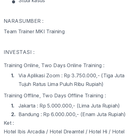
•
Studi kasus
NARASUMBER :
Team Trainer MKI Training
INVESTASI :
Training Online, Two Days Online Training :
1.
Via Aplikasi Zoom : Rp 3.750.000,- (Tiga Juta
Tujuh Ratus Lima Puluh Ribu Rupiah)
Training Offline, Two Days Offline Training :
1.
Jakarta : Rp 5.000.000,- (Lima Juta Rupiah)
2.
Bandung : Rp 6.000.000,- (Enam Juta Rupiah)
Ket :
Hotel Ibis Arcadia
/ Hotel Dreamtel / Hotel Hi / Hotel