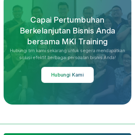
Capai Pertumbuhan
Berkelanjutan Bisnis Anda
bersama MKI Training
Hubungi tim kami sekarang untuk segera mendapatkan
solusi efektif berbagai persoalan bisnis Anda!
Hubungi Kami