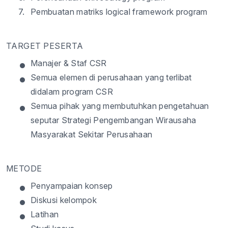
7.
Pembuatan matriks logical framework program
TARGET PESERTA
•
Manajer & Staf CSR
•
Semua elemen di perusahaan yang terlibat
didalam program CSR
•
Semua pihak yang membutuhkan pengetahuan
seputar Strategi Pengembangan Wirausaha
Masyarakat Sekitar Perusahaan
METODE
•
Penyampaian konsep
•
Diskusi kelompok
•
Latihan