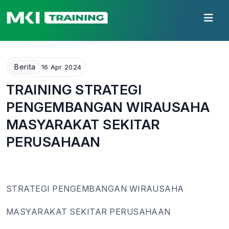
Berita
16 Apr 2024
TRAINING STRATEGI
PENGEMBANGAN WIRAUSAHA
MASYARAKAT SEKITAR
PERUSAHAAN
STRATEGI PENGEMBANGAN WIRAUSAHA
MASYARAKAT SEKITAR PERUSAHAAN