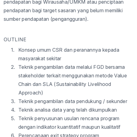
pendapatan bagi Wirausaha/UMKM atau penciptaan
pendapatan bagi target sasaran yang belum memiliki
sumber pendapatan (pengangguran).
OUTLINE
1.
Konsep umum CSR dan peranannya kepada
masyarakat sekitar
2.
Teknik pengambilan data melalui FGD bersama
stakeholder terkait menggunakan metode Value
Chain dan SLA (Sustainability Livelihood
Approach)
3.
Teknik pengambilan data pendukung / sekunder
4.
Teknik analisa data yang telah dikumpulkan
5.
Teknik penyusunan usulan rencana program
dengan indikator kuantitatif maupun kualitatif
6.
Perencanaan exit strategy program