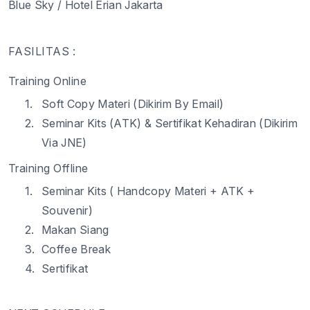
Blue Sky / Hotel Erian Jakarta
FASILITAS :
Training Online
1.
Soft Copy Materi (Dikirim By Email)
2.
Seminar Kits (ATK) & Sertifikat Kehadiran (Dikirim
Via JNE)
Training Offline
1.
Seminar Kits ( Handcopy Materi + ATK +
Souvenir)
2.
Makan Siang
3.
Coffee Break
4.
Sertifikat