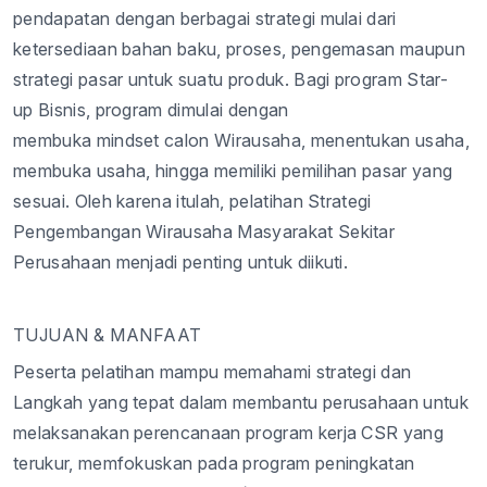
pendapatan dengan berbagai strategi mulai dari
ketersediaan bahan baku, proses, pengemasan maupun
strategi pasar untuk suatu produk. Bagi program Star-
up Bisnis, program dimulai dengan
membuka mindset calon Wirausaha, menentukan usaha,
membuka usaha, hingga memiliki pemilihan pasar yang
sesuai. Oleh karena itulah, pelatihan Strategi
Pengembangan Wirausaha Masyarakat Sekitar
Perusahaan menjadi penting untuk diikuti.
TUJUAN & MANFAAT
Peserta pelatihan mampu memahami strategi dan
Langkah yang tepat dalam membantu perusahaan untuk
melaksanakan perencanaan program kerja CSR yang
terukur, memfokuskan pada program peningkatan