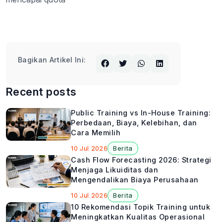
Bagikan Artikel Ini:
Recent posts
Public Training vs In-House Training:
Perbedaan, Biaya, Kelebihan, dan
Cara Memilih
10 Jul 2026
Berita
Cash Flow Forecasting 2026: Strategi
Menjaga Likuiditas dan
Mengendalikan Biaya Perusahaan
10 Jul 2026
Berita
10 Rekomendasi Topik Training untuk
Meningkatkan Kualitas Operasional