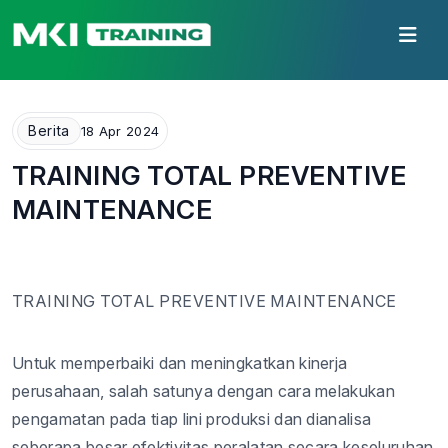
Berita
18 Apr 2024
TRAINING TOTAL PREVENTIVE
MAINTENANCE
TRAINING
TOTAL PREVENTIVE MAINTENANCE
Untuk memperbaiki dan meningkatkan kinerja
perusahaan, salah satunya dengan cara melakukan
pengamatan pada tiap lini produksi dan dianalisa
seberapa besar efektivitas peralatan secara keseluruhan