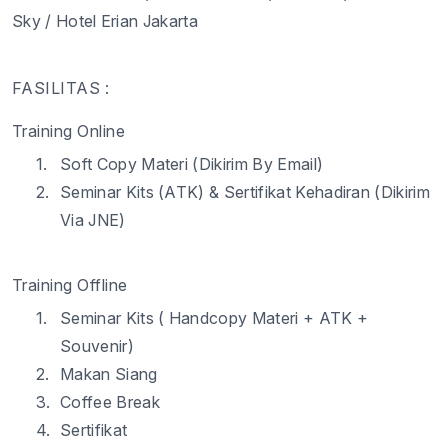
Sky / Hotel Erian Jakarta
FASILITAS :
Training Online
1.
Soft Copy Materi (Dikirim By Email)
2.
Seminar Kits (ATK) & Sertifikat Kehadiran (Dikirim
Via JNE)
Training Offline
1.
Seminar Kits ( Handcopy Materi + ATK +
Souvenir)
2.
Makan Siang
3.
Coffee Break
4.
Sertifikat