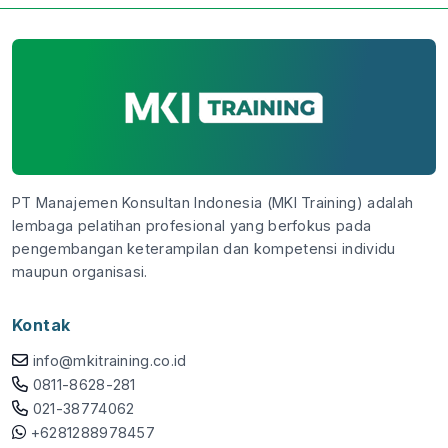
PT Manajemen Konsultan Indonesia (MKI Training) adalah
lembaga pelatihan profesional yang berfokus pada
pengembangan keterampilan dan kompetensi individu
maupun organisasi.
Kontak
info@mkitraining.co.id
0811-8628-281
021-38774062
+6281288978457