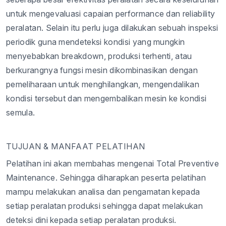
untuk mengevaluasi capaian performance dan reliability
peralatan. Selain itu perlu juga dilakukan sebuah inspeksi
periodik guna mendeteksi kondisi yang mungkin
menyebabkan breakdown, produksi terhenti, atau
berkurangnya fungsi mesin dikombinasikan dengan
pemeliharaan untuk menghilangkan, mengendalikan
kondisi tersebut dan mengembalikan mesin ke kondisi
semula.
TUJUAN & MANFAAT PELATIHAN
Pelatihan ini akan membahas mengenai Total Preventive
Maintenance. Sehingga diharapkan peserta pelatihan
mampu melakukan analisa dan pengamatan kepada
setiap peralatan produksi sehingga dapat melakukan
deteksi dini kepada setiap peralatan produksi.