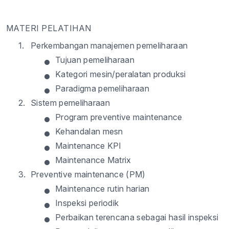
MATERI PELATIHAN
1.
Perkembangan manajemen pemeliharaan
•
Tujuan pemeliharaan
•
Kategori mesin/peralatan produksi
•
Paradigma pemeliharaan
2.
Sistem pemeliharaan
•
Program preventive maintenance
•
Kehandalan mesn
•
Maintenance KPI
•
Maintenance Matrix
3.
Preventive maintenance (PM)
•
Maintenance rutin harian
•
Inspeksi periodik
•
Perbaikan terencana sebagai hasil inspeksi