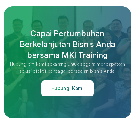
Capai Pertumbuhan
Berkelanjutan Bisnis Anda
bersama MKI Training
Hubungi tim kami sekarang untuk segera mendapatkan
solusi efektif berbagai persoalan bisnis Anda!
Hubungi Kami