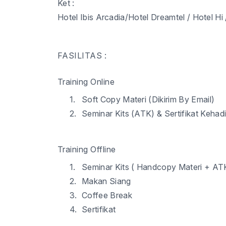
Ket :
Hotel Ibis Arcadia
/Hotel Dreamtel / Hotel Hi 
FASILITAS :
Training Online
1.
Soft Copy Materi (Dikirim By Email)
2.
Seminar Kits (ATK) & Sertifikat Kehadi
Training Offline
1.
Seminar Kits ( Handcopy Materi + AT
2.
Makan Siang
3.
Coffee Break
4.
Sertifikat