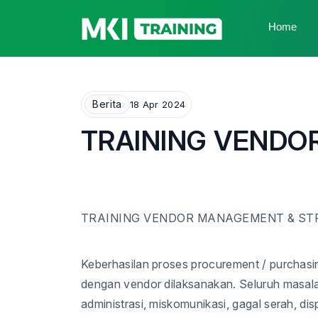
Home
Berita
18 Apr 2024
TRAINING VENDO
TRAINING
VENDOR MANAGEMENT & ST
Keberhasilan proses procurement / purchas
dengan vendor dilaksanakan. Seluruh masal
administrasi, miskomunikasi, gagal serah, dis